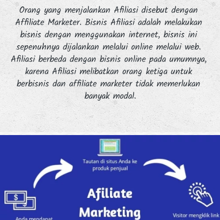
Orang yang menjalankan Afiliasi disebut dengan 
Affiliate Marketer. Bisnis Afiliasi adalah melakukan 
bisnis dengan menggunakan internet, bisnis ini 
sepenuhnya dijalankan melalui online melalui web. 
Afiliasi berbeda dengan bisnis online pada umumnya, 
karena Afiliasi melibatkan orang ketiga untuk 
berbisnis dan affiliate marketer tidak memerlukan 
banyak modal.