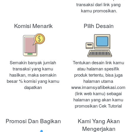
transaksi dari link yang 
kamu promosikan.
Komisi Menarik
Pilih Desain
Semakin banyak jumlah 
Tentukan desain link kamu 
transaksi yang kamu 
atau halaman spesifik 
hasilkan, maka semakin 
produk tertentu, bisa juga 
besar % komisi yang kamu 
halaman utama 
dapatkan 
www.imamsyafiibekasi.com 
(link web kamu) sebagai 
halaman yang akan kamu 
promosikan Cek Tutorial 
Promosi Dan Bagikan
Kami Yang Akan
Mengerjakan