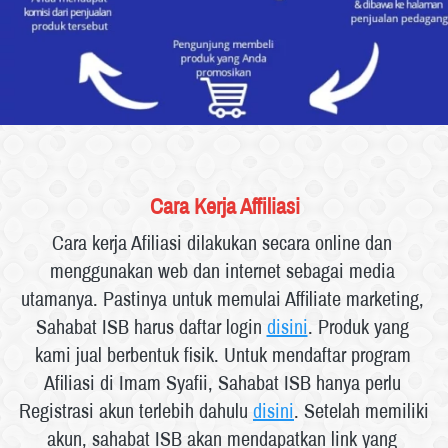
Cara Kerja Affiliasi
Cara kerja Afiliasi dilakukan secara online dan 
menggunakan web dan internet sebagai media 
utamanya. Pastinya untuk memulai Affiliate marketing, 
Sahabat ISB harus daftar login 
disini
. Produk yang 
kami jual berbentuk fisik. Untuk mendaftar program 
Afiliasi di Imam Syafii, Sahabat ISB hanya perlu 
Registrasi akun terlebih dahulu 
disini
. Setelah memiliki 
akun, sahabat ISB akan mendapatkan link yang 