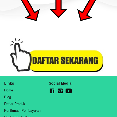
Links
Social Media
Home
Blog
Daftar Produk
Konfirmasi Pembayaran