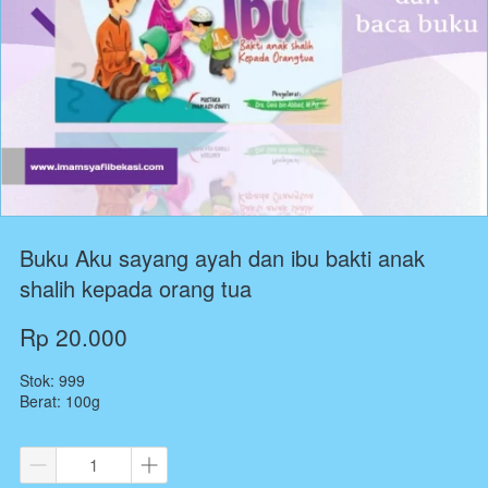
Buku Aku sayang ayah dan ibu bakti anak
shalih kepada orang tua
Rp 20.000
Stok: 999
Berat: 100g