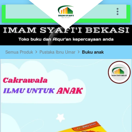
Buku anak
Semua Produk
Pustaka Ibnu Umar