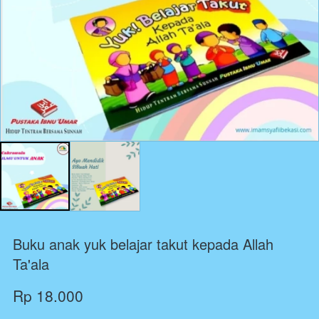
Buku anak yuk belajar takut kepada Allah
Ta'ala
Rp 18.000