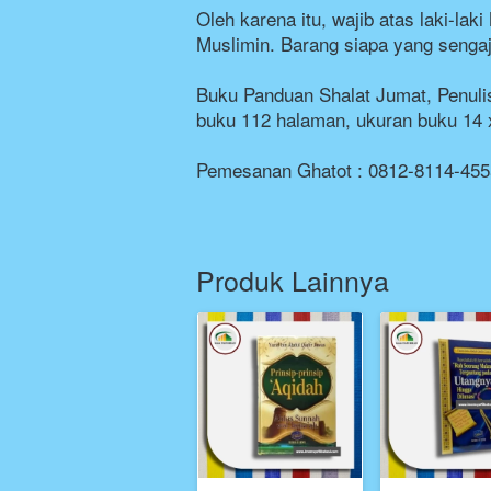
Oleh karena itu, wajib atas laki-l
Muslimin. Barang siapa yang sengaj
Buku Panduan Shalat Jumat, Penulis:
buku 112 halaman, ukuran buku 14 
Pemesanan Ghatot : 0812-8114-455
Produk Lainnya