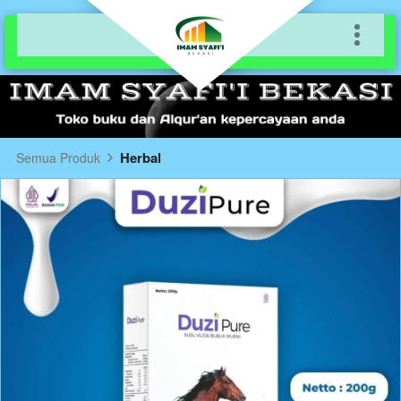
Herbal
Semua Produk