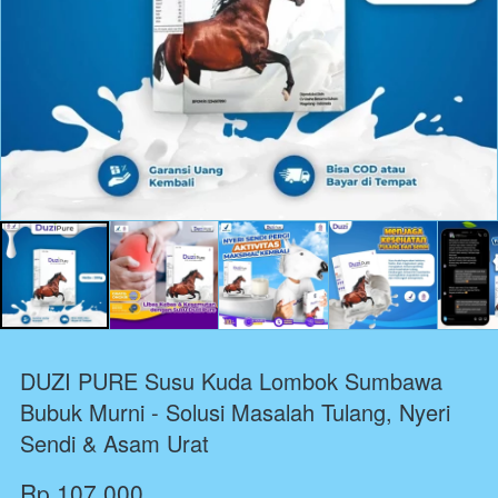
DUZI PURE Susu Kuda Lombok Sumbawa
Bubuk Murni - Solusi Masalah Tulang, Nyeri
Sendi & Asam Urat
Rp 107.000