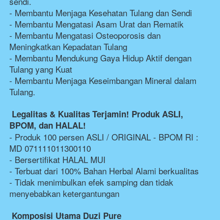
sendi. 
- Membantu Menjaga Kesehatan Tulang dan Sendi 
- Membantu Mengatasi Asam Urat dan Rematik 
- Membantu Mengatasi Osteoporosis dan 
Meningkatkan Kepadatan Tulang 
- Membantu Mendukung Gaya Hidup Aktif dengan 
Tulang yang Kuat 
- Membantu Menjaga Keseimbangan Mineral dalam 
Tulang.
Legalitas & Kualitas Terjamin! Produk ASLI, 
BPOM, dan HALAL!  
- Produk 100 persen ASLI / ORIGINAL - BPOM RI : 
MD 071111011300110 
- Bersertifikat HALAL MUI 
- Terbuat dari 100% Bahan Herbal Alami berkualitas 
- Tidak menimbulkan efek samping dan tidak 
menyebabkan ketergantungan
Komposisi Utama Duzi Pure  