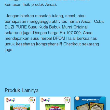
kemasan fisik produk Anda).
Jangan biarkan masalah tulang, sendi, atau 
pernapasan mengganggu aktivitas harian Anda!  Coba 
DUZI PURE Susu Kuda Bubuk Murni Original 
sekarang juga! Dengan harga Rp 107.000, Anda 
mendapatkan susu herbal BPOM Halal berkualitas 
untuk kesehatan komprehensif! Checkout sekarang 
juga 
Produk Lainnya