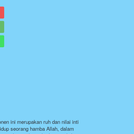
 ini merupakan ruh dan nilai inti 
idup seorang hamba Allah, dalam 