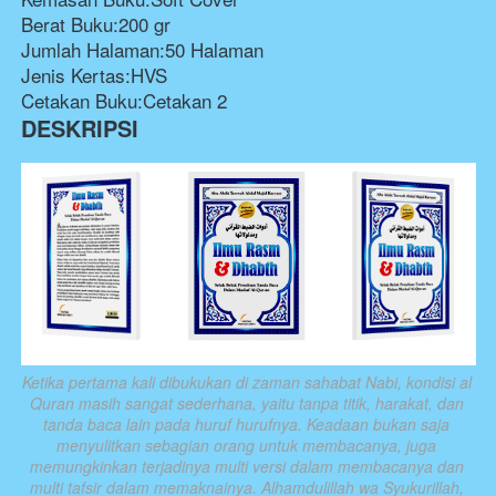
Berat Buku:200 gr
Jumlah Halaman:50 Halaman
Jenis Kertas:HVS
Cetakan Buku:Cetakan 2
DESKRIPSI
Ketika pertama kali dibukukan di zaman sahabat Nabi, kondisi al 
Quran masih sangat sederhana, yaitu tanpa titik, harakat, dan 
tanda baca lain pada huruf hurufnya. Keadaan bukan saja 
menyulitkan sebagian orang untuk membacanya, juga 
memungkinkan terjadinya multi versi dalam membacanya dan 
multi tafsir dalam memaknainya. Alhamdulillah wa Syukurillah, 