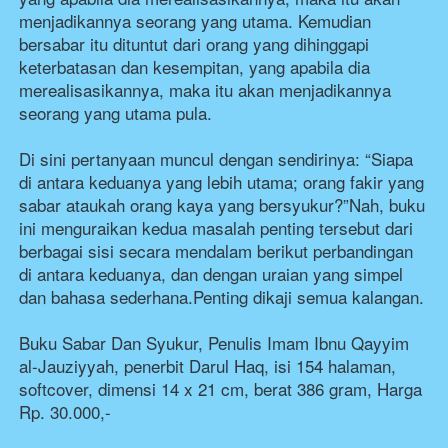
menjadikannya seorang yang utama. Kemudian 
bersabar itu dituntut dari orang yang dihinggapi 
keterbatasan dan kesempitan, yang apabila dia 
merealisasikannya, maka itu akan menjadikannya 
seorang yang utama pula.
Di sini pertanyaan muncul dengan sendirinya: “Siapa 
di antara keduanya yang lebih utama; orang fakir yang 
sabar ataukah orang kaya yang bersyukur?”Nah, buku 
ini menguraikan kedua masalah penting tersebut dari 
berbagai sisi secara mendalam berikut perbandingan 
di antara keduanya, dan dengan uraian yang simpel 
dan bahasa sederhana.Penting dikaji semua kalangan.
Buku Sabar Dan Syukur, Penulis Imam Ibnu Qayyim 
al-Jauziyyah, penerbit Darul Haq, isi 154 halaman, 
softcover, dimensi 14 x 21 cm, berat 386 gram, Harga 
Rp. 30.000,-