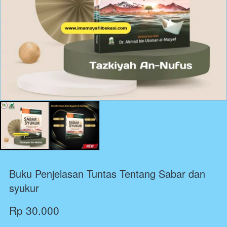
Buku Penjelasan Tuntas Tentang Sabar dan
syukur
Rp 30.000