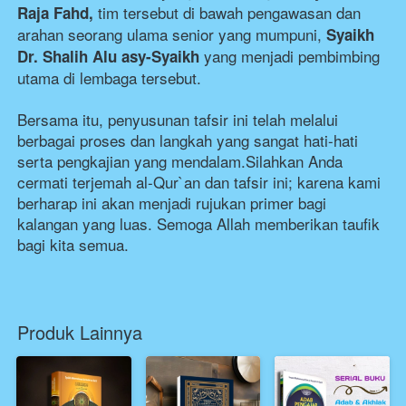
tim tersebut di bawah pengawasan dan 
Raja Fahd,
arahan seorang ulama senior yang mumpuni,
Syaikh 
yang menjadi pembimbing 
Dr. Shalih Alu asy-Syaikh
utama di lembaga tersebut. 
Bersama itu, penyusunan tafsir ini telah melalui 
berbagai proses dan langkah yang sangat hati-hati 
serta pengkajian yang mendalam.Silahkan Anda 
cermati terjemah al-Qur`an dan tafsir ini; karena kami 
berharap ini akan menjadi rujukan primer bagi 
kalangan yang luas. Semoga Allah memberikan taufik 
bagi kita semua.
Produk Lainnya