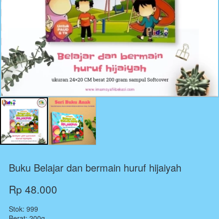
Buku Belajar dan bermain huruf hijaiyah
Rp 48.000
Stok: 999
Berat: 200g