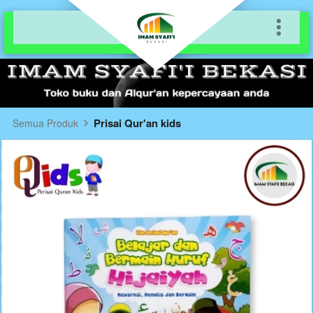
Prisai Qur'an kids
Semua Produk