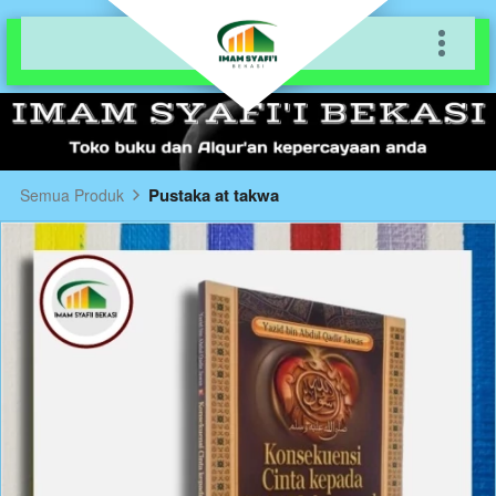
Pustaka at takwa
Semua Produk