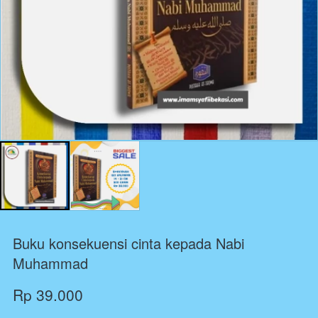
Buku konsekuensi cinta kepada Nabi
Muhammad
Rp 39.000