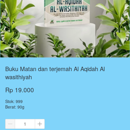
Buku Matan dan terjemah Al Aqidah Al
wasithiyah
Rp 19.000
Stok: 999
Berat: 90g