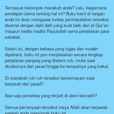
Termasuk kelompok manakah anda? Lalu, bagaimana 
pendapat ulama tentang hal ini? Buku kecil di tangan 
anda ini akan mengupas tuntas permasalahan tersebut 
disertai dengan dalil-dalil yang kuat baik dari al-Qur’an 
maupun hadits-hadits Rasulullah serta penjelasan para 
sahabat.
Selain itu, dengan bahasa yang lugas dan mudah 
dipahami, buku ini pun menjelaskan secara lengkap 
perjalanan panjang yang dialami ruh, mulai saat 
dicabutnya dari jasad hingga ke tempatnya yang kekal. 
Di manakah ruh-ruh tersebut bersemayam saat 
berpisah dari jasad? 
Apa saja peristiwa yang terjadi di alam barzakh? 
Semua pertanyaan tersebut insya Allah akan terjawab 
setelah anda menyimak buku ini.