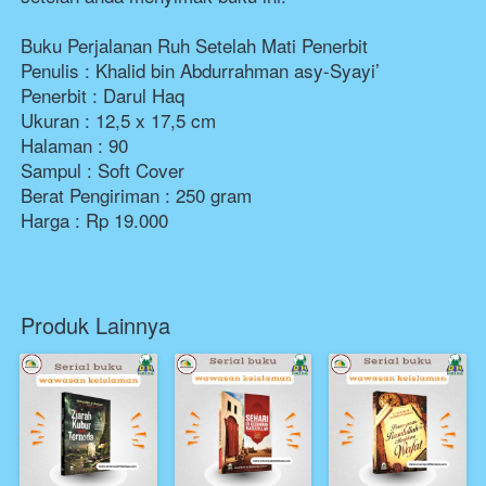
Buku Perjalanan Ruh Setelah Mati Penerbit
Penulis : Khalid bin Abdurrahman asy-Syayi’
Penerbit : Darul Haq
Ukuran : 12,5 x 17,5 cm
Halaman : 90
Sampul : Soft Cover
Berat Pengiriman : 250 gram
Harga : Rp 19.000
Produk Lainnya